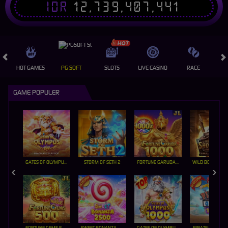
IDR
12,739,407,441
HOT GAMES
PG SOFT
SLOTS
LIVE CASINO
RACE
GAME POPULER
GATES OF OLYMPUS POP
STORM OF SETH 2
FORTUNE GARUDA 1000
FORTUNE GEMS 500
SWEET BONANZA 2500
GATES OF OLYMPUS 1000
PIRATE QUEST 1