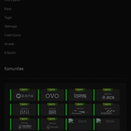
Live Casino
Race
Togel
Olahraga
Crash Game
Arcade
E-Sports
Komunitas