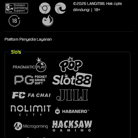
©2026 LANGIT88. Hak cipta
dilindungi | 18+
Platform Penyedia Layanan
Slots