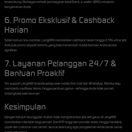
tersembunyi. Berbagai metode pembayaran lokal (bank, e‑wallet, QRIS) menjamin
kenyamanan Anda.
6. Promo Eksklusif & Cashback
Harian
Selain bonus new member, Langit88 memberikan cashback harian hingga 0.5% untuk slot.
Ada pula promo deposit tertentu yang bisa menambah modal bermain Anda secara
signifikan.
7. Layanan Pelanggan 24/7 &
Bantuan Proaktif
Tim support Langit88 tersedia setiap saat melalui live chat dan WhatsApp. Mereka siap
membantu verifikasi, teknis, hingga panduan game—sehingga Anda tidak pernah
terbengkalai saat bermain.
Kesimpulan
Dengan ketujuh keunggulan di atas, tidak mengherankan jika slot gacor di Langit88
memberikan nilai lebih bagi pemain. Dari RTP tinggi dan provider resmi, hingga transaksi
cepat dan customer care ramah, semua dirancang agar pengalaman Anda benar‑benar
menguntungkan.