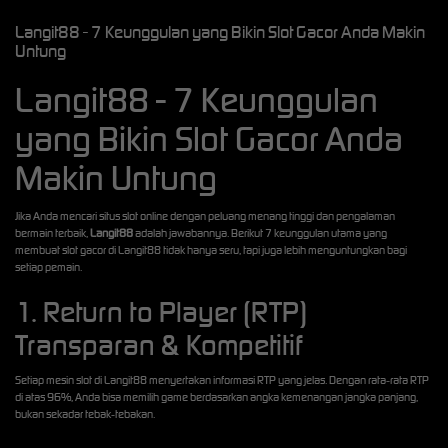
Langit88 - 7 Keunggulan yang Bikin Slot Gacor Anda Makin
Untung
Langit88 - 7 Keunggulan
yang Bikin Slot Gacor Anda
Makin Untung
Jika Anda mencari situs slot online dengan peluang menang tinggi dan pengalaman
bermain terbaik,
Langit88
adalah jawabannya. Berikut 7 keunggulan utama yang
membuat slot gacor di Langit88 tidak hanya seru, tapi juga lebih menguntungkan bagi
setiap pemain.
1. Return to Player (RTP)
Transparan & Kompetitif
Setiap mesin slot di Langit88 menyertakan informasi RTP yang jelas. Dengan rata‑rata RTP
di atas 96%, Anda bisa memilih game berdasarkan angka kemenangan jangka panjang,
bukan sekadar tebak‑tebakan.