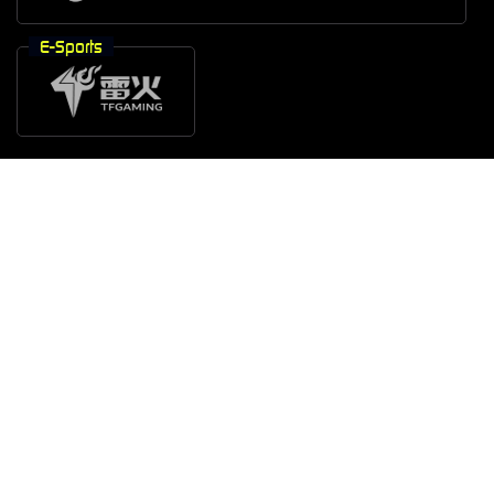
E-Sports