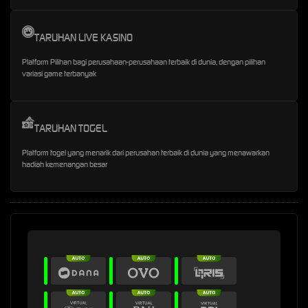
TARUHAN LIVE KASINO
Platform Pilihan bagi perusahaan-perusahaan terbaik di dunia, dengan pilihan
variasi game terbanyak
TARUHAN TOGEL
Platform togel yang menarik dari perusahan terbaik di dunia yang menawarkan
hadiah kemenangan besar