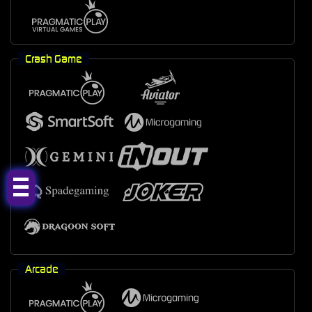
Crash Game
Klik Sini
Arcade