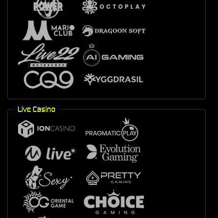
Live Casino