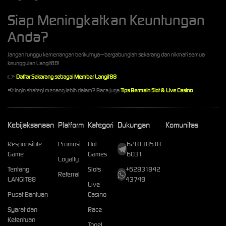
Siap Meningkatkan Keuntungan
Anda?
Jangan tunggu kemenangan berikutnya—bergabunglah sekarang dan nikmati semua
keunggulan Langit88!
👉
Daftar Sekarang sebagai Member Langit88
📢 Ingin strategi menang lebih dalam? Baca juga
Tips Bermain Slot & Live Casino
.
Kebijaksanaan
Platform
Kategori
Dukungan
Komunitas
Responsible
Promosi
Hot
628138518
Game
Games
6031
Loyalty
Tentang
Slots
+62831842
Referral
LANGIT88
43749
Live
Pusat Bantuan
Casino
Syarat dan
Race
Ketentuan
Togel