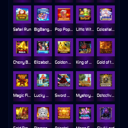
Safari Run
BigBang Spin
Pop Popcorns
Little Witch's Fortune
Celestial Goddess
Cherry Bell
Elizabeth Lab
Golden Panda
King of Pig
Gold of the King
Magic Fire
Lucky Waterfalls
Sword Master
Mystery Wind
Detective’s Dream