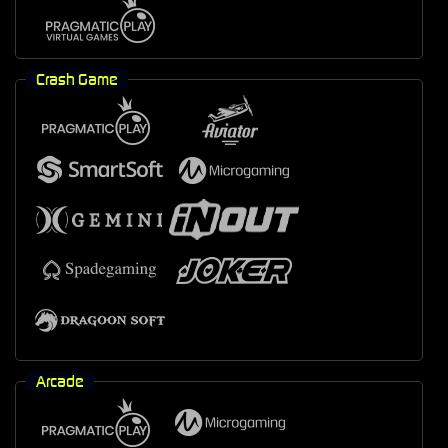
Crash Game
Arcade