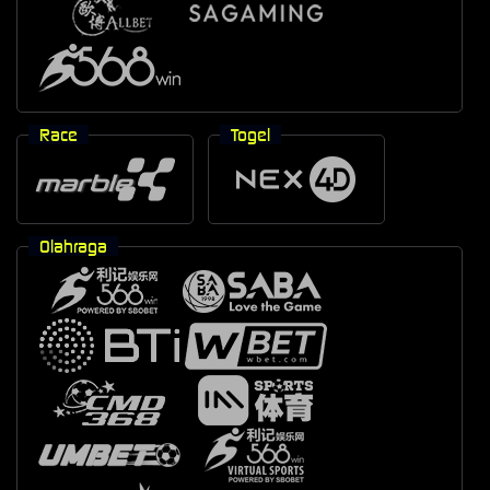
Race
Togel
Olahraga