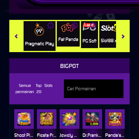
i
i
i
i
i
Facha
Fat Panda
Slot88 x PP
PG Soft
Pragmatic Play
BIGPOT
Semua
Top
Slots
permainan
20
Shoot Piggy
Fiesta Frenzy
Jewely Spin
Dr.Franken’s Lab
Panda’s Jackpot