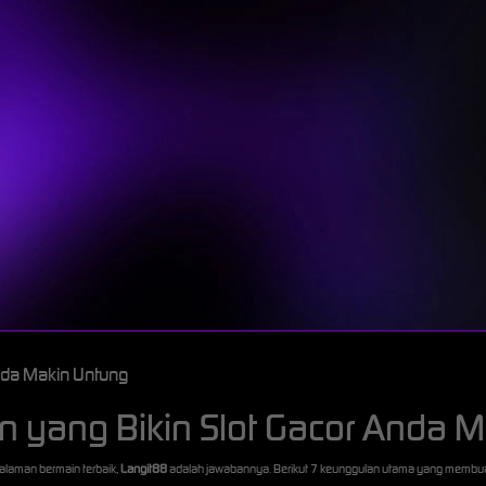
Anda Makin Untung
n yang Bikin Slot Gacor Anda 
galaman bermain terbaik,
Langit88
adalah jawabannya. Berikut 7 keunggulan utama yang membuat s