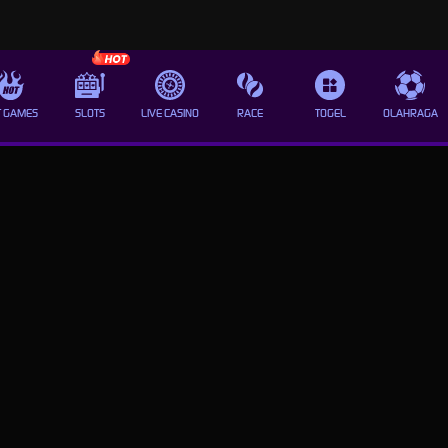
T GAMES
SLOTS
LIVE CASINO
RACE
TOGEL
OLAHRAGA