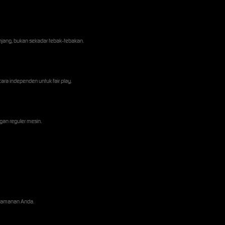
njang, bukan sekadar tebak‑tebakan.
ara independen untuk fair play.
gan reguler mesin.
nyamanan Anda.