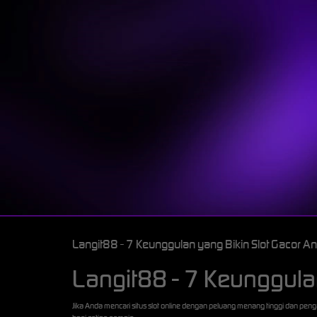
IDR
1,242,000.00
Mahjong Wins 3 – Black
Scatter
ef****i
IDR
784,000.00
Mahjong Wins 3 – Black
Scatter
langit****9
IDR
713,900.00
Mahjong Wins 3 – Black
Scatter
sastr****8
IDR
667,250.00
Mahjong Wins 2
lang****5
IDR
584,100.00
Langit88 - 7 Keunggulan yang Bikin Slot Gacor 
Mahjong Wins 3 – Black
Scatter
Langit88 - 7 Keunggula
lainsan****2
IDR
561,040.00
Jika Anda mencari situs slot online dengan peluang menang tinggi dan pen
Gates of Olympus 1000