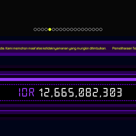
 Kami memohon maaf atas ketidaknyamanan yang mungkin ditimbulkan.
Pemeliharaan Terjadwal:
IDR
12,665,088,611