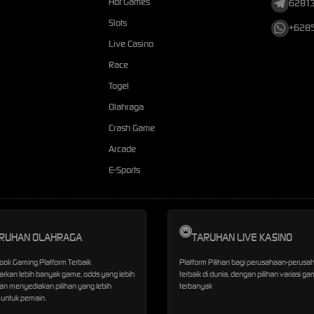
Hot Games
6281
Slots
+628
Live Casino
Race
Togel
Olahraga
Crash Game
Arcade
E-Sports
RUHAN OLAHRAGA
TARUHAN LIVE KASINO
ook Gaming Platform Terbaik
Platform Pilihan bagi perusahaan-perusa
kan lebih banyak game, odds yang lebih
terbaik di dunia, dengan pilihan variasi g
 dan menyediakan pilihan yang lebih
terbanyak
untuk pemain.