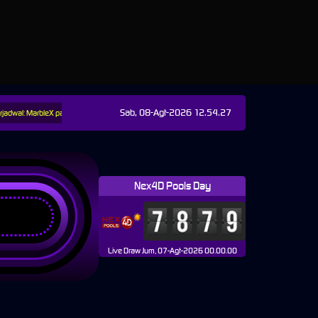
Sab, 08-Agt-2026 12.54.27
 MarbleX pada 31-Jul-2026 dari 00.00.00 sampai 31-Jul-2027 00.00.00. Selama waktu ini, Mar
Nex4D Pools Day
Live Draw Jum, 07-Agt-2026 00.00.00