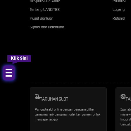
Responsible Game
Promosi
Tentang LANGIT88
Loyalty
Pusat Bantuan
Referral
Syarat dan Ketentuan
Klik Sini
TARUHAN SLOT
TA
Penyedia slot online dengan beragam pilihan
Sportsb
game menarik yang memudahkan pemain untuk
menawar
mencapai jackpot
tinggi,
banyak 