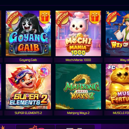
Goyang Gaib
Mochi Mania 1000
Way of
SUPER ELEMENTS 2
Mahjong Ways 2
MUSCLE FO