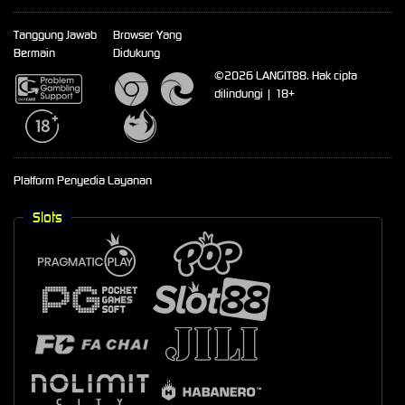
Tanggung Jawab
Browser Yang
Bermain
Didukung
©2026 LANGIT88. Hak cipta
dilindungi | 18+
Platform Penyedia Layanan
Slots