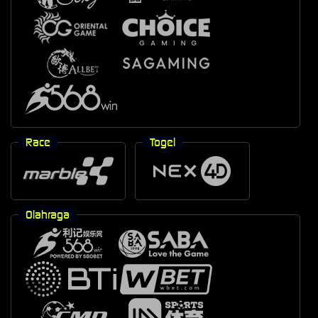
Race
Togel
Olahraga