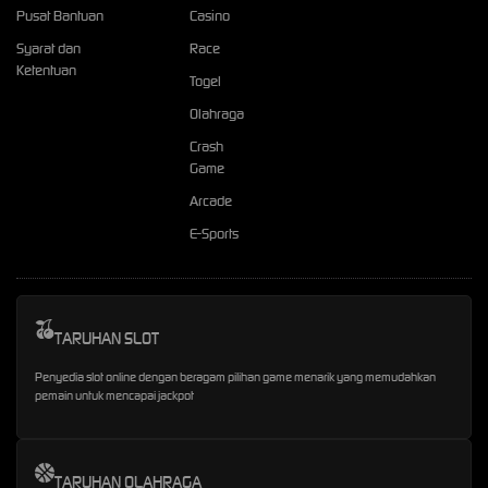
Pusat Bantuan
Casino
Syarat dan
Race
Ketentuan
Togel
Olahraga
Crash
Game
Arcade
E-Sports
TARUHAN SLOT
Penyedia slot online dengan beragam pilihan game menarik yang memudahkan
pemain untuk mencapai jackpot
TARUHAN OLAHRAGA