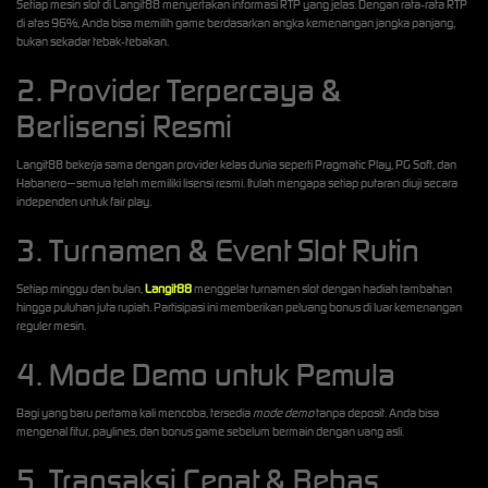
Setiap mesin slot di Langit88 menyertakan informasi RTP yang jelas. Dengan rata‑rata RTP
di atas 96%, Anda bisa memilih game berdasarkan angka kemenangan jangka panjang,
bukan sekadar tebak‑tebakan.
2. Provider Terpercaya &
Berlisensi Resmi
Langit88 bekerja sama dengan provider kelas dunia seperti Pragmatic Play, PG Soft, dan
Habanero—semua telah memiliki lisensi resmi. Itulah mengapa setiap putaran diuji secara
independen untuk fair play.
3. Turnamen & Event Slot Rutin
Setiap minggu dan bulan,
Langit88
menggelar turnamen slot dengan hadiah tambahan
hingga puluhan juta rupiah. Partisipasi ini memberikan peluang bonus di luar kemenangan
reguler mesin.
4. Mode Demo untuk Pemula
Bagi yang baru pertama kali mencoba, tersedia
mode demo
tanpa deposit. Anda bisa
mengenal fitur, paylines, dan bonus game sebelum bermain dengan uang asli.
5. Transaksi Cepat & Bebas