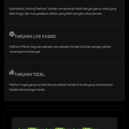
Sportsbook Gaming Platform Terbaik menawarkan lebih banyak game, odds yang
lebih tinggi, dan menyediakan pilihan yang lebih banyak untuk pemain.
TARUHAN LIVE KASINO
Platform Pilihan bagi perusahaan-perusahaan terbaik di dunia, dengan pilihan
variasi game terbanyak
TARUHAN TOGEL
Platform togel yang menarik dari perusahan terbaik di dunia yang menawarkan
hadiah kemenangan besar