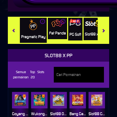
i
i
i
i
i
Facha
Fat Panda
Slot88 x PP
PG Soft
Pragmatic Play
SLOT88 X PP
Semua
Top
Slots
permainan
20
Goyang Gaib
Wukong - Black Scatter
Slot88 Olympus 1000
Bang Gacor 1000
Slot88 Gates of Olympus Super Scatter