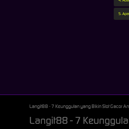
4. Ada
5. Apa
Langit88 - 7 Keunggulan yang Bikin Slot Gacor 
Langit88 - 7 Keunggula