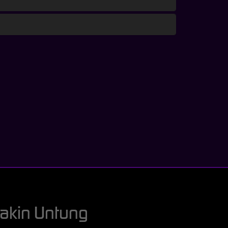
Makin Untung