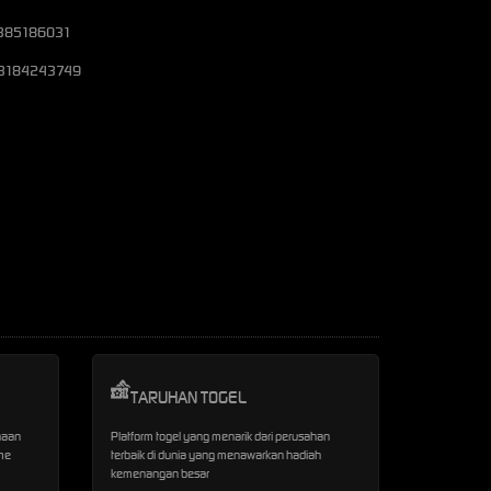
385186031
3184243749
TARUHAN TOGEL
haan
Platform togel yang menarik dari perusahan
ame
terbaik di dunia yang menawarkan hadiah
kemenangan besar