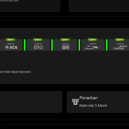
untuk pemain.
an tidak dapat diproses
Penarikan
Rata-rata 5 Menit