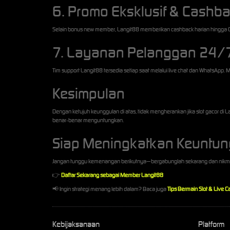
6. Promo Eksklusif & Cashba
Selain bonus new member, Langit88 memberikan cashback harian hingga 0.
7. Layanan Pelanggan 24/7
Tim support Langit88 tersedia setiap saat melalui live chat dan WhatsApp.
Kesimpulan
Dengan ketujuh keunggulan di atas, tidak mengherankan jika slot gacor di 
benar‑benar menguntungkan.
Siap Meningkatkan Keuntu
Jangan tunggu kemenangan berikutnya—bergabunglah sekarang dan nikm
👉
Daftar Sekarang sebagai Member Langit88
📢 Ingin strategi menang lebih dalam? Baca juga
Tips Bermain Slot & Live C
Kebijaksanaan
Platform