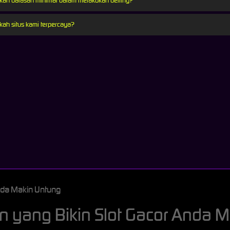
kah batasan minimal dalam melakukan betting?
kah situs kami terpercaya?
Anda Makin Untung
n yang Bikin Slot Gacor Anda 