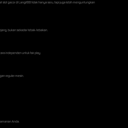
lot gacor di Langit88 tidak hanya seru, tapi juga lebih menguntungkan
njang, bukan sekadar tebak‑tebakan.
ara independen untuk fair play.
gan reguler mesin.
nyamanan Anda.