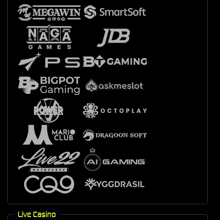
Live Casino