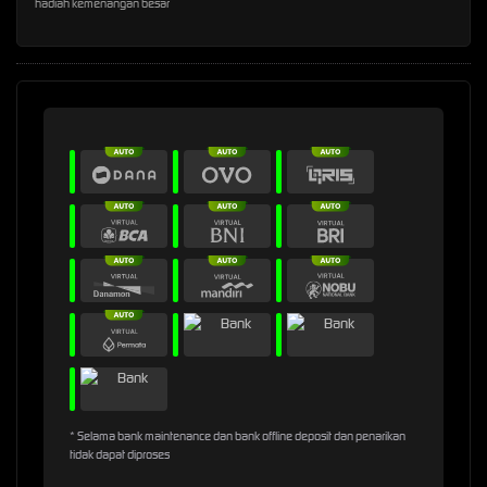
hadiah kemenangan besar
* Selama bank maintenance dan bank offline deposit dan penarikan
tidak dapat diproses