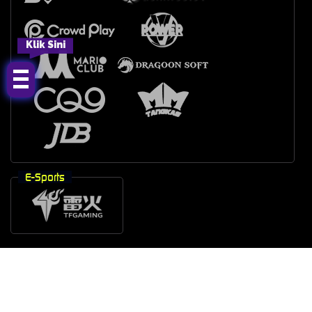
Klik Sini
E-Sports