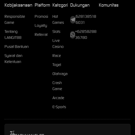
Kebijaksanaan
Platform
Kategori
Dukungan
Komunitas
Responsible
Promosi
Hot
628138518
Game
Games
6031
Loyalty
Tentang
Slots
+62858288
Referral
LANGIT88
36780
Live
Pusat Bantuan
Casino
Syarat dan
Race
Ketentuan
Togel
Olahraga
Crash
Game
Arcade
E-Sports