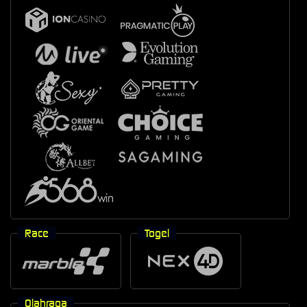
Race
Togel
Olahraga