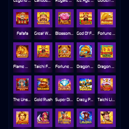
Legend of Aztec
Caribbean Treasure
Royale Expedition
Ice Age Mammoths
Golden Wuzetian
Fafafa
Great Wealth
Blossom of Fortune
God Of Fortune
Fortune Koi
Flame Wolves
Taichi Fortuna
Fortune Gate
Dragon Gate
Dragon Tiles
The Unsurpassed Grace
Gold Rush
Super Diamond
Crazy Penguin
Taichi Lion Dance